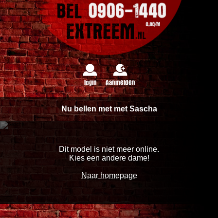
login
Aanmelden
Nu bellen met met Sascha
Dit model is niet meer online.
Kies een andere dame!
Naar homepage