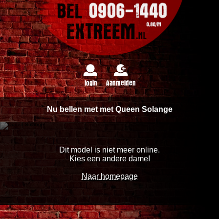
login
Aanmelden
Nu bellen met met Queen Solange
Dit model is niet meer online.
Kies een andere dame!
Naar homepage